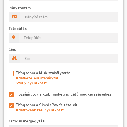
Irányítószám:
Település:
Cím:
Elfogadom a klub szabályzatát
Adatkezelési szabályzat
Szülői nyilatkozat
Hozzájárulok a klub marketing célú megkereséseihez
Elfogadom a SimplePay feltételeit
Adattovábbítási nyilatkozat
Kritikus megjegyzés: